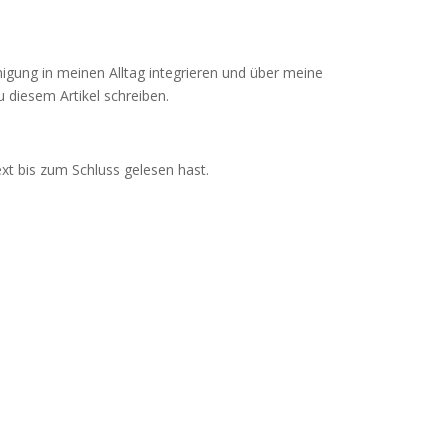
nigung in meinen Alltag integrieren und über meine
diesem Artikel schreiben.
xt bis zum Schluss gelesen hast.