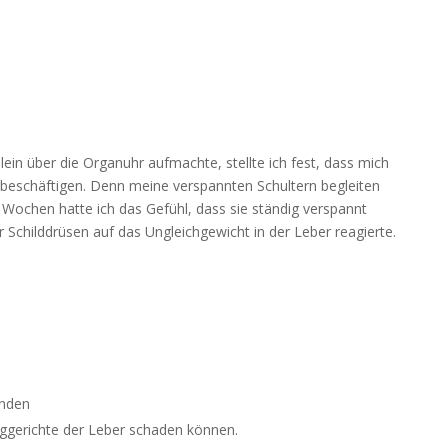
lein über die Organuhr aufmachte, stellte ich fest, dass mich
beschäftigen. Denn meine verspannten Schultern begleiten
 Wochen hatte ich das Gefühl, dass sie ständig verspannt
 Schilddrüsen auf das Ungleichgewicht in der Leber reagierte.
enden
rtiggerichte der Leber schaden können.