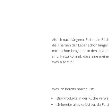
Als ich nach längerer Zeit mein Büch
die Themen der Leber schon länger 
mich schon lange und in den letzten
sind. Hinzu kommt, dass eine meiner
Was also tun?
Was ich bereits mache, ist:
-Bio-Produkte in der Küche verw
Ich bereite alles selbst zu, da Fe