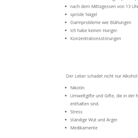
nach dem Mittagessen von 13 Uhr
spröde Nägel
Darmprobleme wie Blähungen
Ich habe keinen Hunger.
Konzentrationsstörungen
Der Leber schadet nicht nur Alkohol
Nikotin
Umweltgifte und Gifte, die in de
enthalten sind.
Stress
ständige Wut und Ärger.
Medikamente