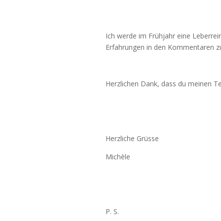
Ich werde im Frühjahr eine Leberrei
Erfahrungen in den Kommentaren zu 
Herzlichen Dank, dass du meinen Te
Herzliche Grüsse
Michèle
P. S.