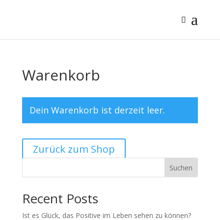
Warenkorb
Dein Warenkorb ist derzeit leer.
Zurück zum Shop
Suchen
Recent Posts
Ist es Glück, das Positive im Leben sehen zu können?