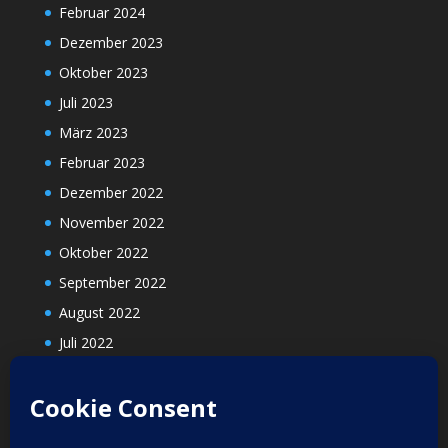
Februar 2024
Dezember 2023
Oktober 2023
Juli 2023
März 2023
Februar 2023
Dezember 2022
November 2022
Oktober 2022
September 2022
August 2022
Juli 2022