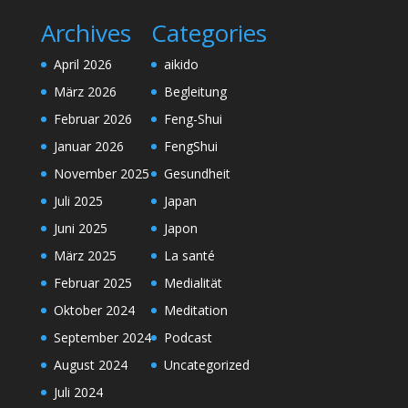
Archives
Categories
April 2026
aikido
März 2026
Begleitung
Februar 2026
Feng-Shui
Januar 2026
FengShui
November 2025
Gesundheit
Juli 2025
Japan
Juni 2025
Japon
März 2025
La santé
Februar 2025
Medialität
Oktober 2024
Meditation
September 2024
Podcast
August 2024
Uncategorized
Juli 2024