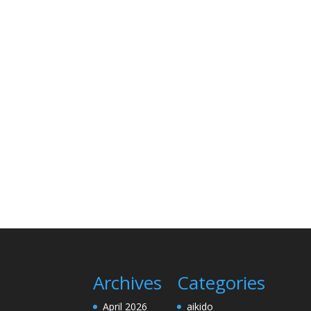
Archives
Categories
April 2026
aikido