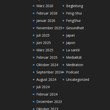
März 2026
Begleitung
Februar 2026
Feng-Shui
Januar 2026
FengShui
November 2025
Gesundheit
Juli 2025
Japan
Juni 2025
Japon
März 2025
La santé
Februar 2025
Medialität
Oktober 2024
Meditation
September 2024
Podcast
August 2024
Uncategorized
Juli 2024
Februar 2024
Dezember 2023
Oktober 2023