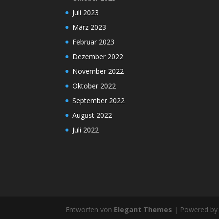
Juli 2023
März 2023
Februar 2023
Dezember 2022
November 2022
Oktober 2022
September 2022
August 2022
Juli 2022
Entworfen von
Elegant Themes
| Powered b