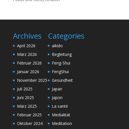
Archives
Categories
April 2026
aikido
März 2026
Begleitung
Februar 2026
Feng-Shui
Januar 2026
FengShui
November 2025
Gesundheit
Juli 2025
Japan
Juni 2025
Japon
März 2025
La santé
Februar 2025
Medialität
Oktober 2024
Meditation