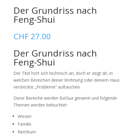
Der Grundriss nach
Feng-Shui
CHF
27.00
Der Grundriss nach
Feng-Shui
Der Titel hört sich technisch an, doch er zeigt dir, in
welchen Bereichen deiner Wohnung oder deinem Haus
versteckte „Probleme“ auftauchen.
Diese Bereiche werden Ba’Gua genannt und folgende
Themen werden beleuchtet:
Wissen
Familie
Reichtum