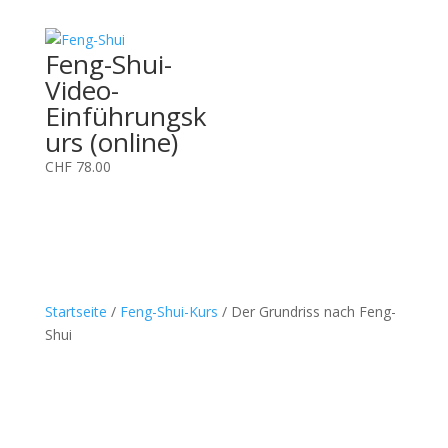
Feng-Shui-
Video-
Einführungsk
urs (online)
CHF
78.00
Startseite
/
Feng-Shui-Kurs
/ Der Grundriss nach Feng-
Shui