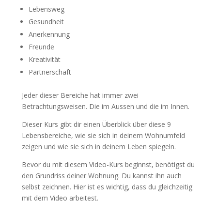
Lebensweg
Gesundheit
Anerkennung
Freunde
Kreativität
Partnerschaft
Jeder dieser Bereiche hat immer zwei
Betrachtungsweisen. Die im Aussen und die im Innen.
Dieser Kurs gibt dir einen Überblick über diese 9
Lebensbereiche, wie sie sich in deinem Wohnumfeld
zeigen und wie sie sich in deinem Leben spiegeln.
Bevor du mit diesem Video-Kurs beginnst, benötigst du
den Grundriss deiner Wohnung. Du kannst ihn auch
selbst zeichnen. Hier ist es wichtig, dass du gleichzeitig
mit dem Video arbeitest.