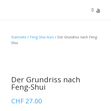
Startseite
/
Feng-Shui-Kurs
/ Der Grundriss nach Feng-
Shui
Der Grundriss nach
Feng-Shui
CHF
27.00