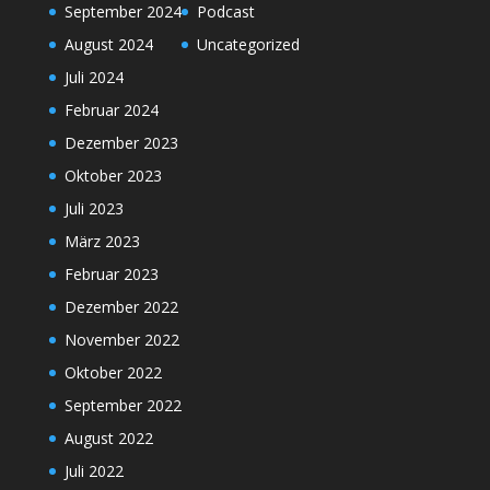
September 2024
Podcast
August 2024
Uncategorized
Juli 2024
Februar 2024
Dezember 2023
Oktober 2023
Juli 2023
März 2023
Februar 2023
Dezember 2022
November 2022
Oktober 2022
September 2022
August 2022
Juli 2022