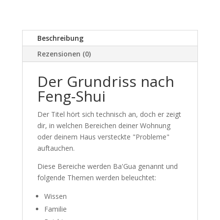
Beschreibung
Rezensionen (0)
Der Grundriss nach
Feng-Shui
Der Titel hört sich technisch an, doch er zeigt
dir, in welchen Bereichen deiner Wohnung
oder deinem Haus versteckte "Probleme"
auftauchen.
Diese Bereiche werden Ba'Gua genannt und
folgende Themen werden beleuchtet:
Wissen
Familie