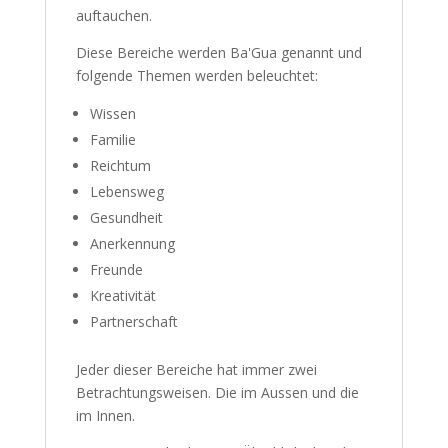
auftauchen.
Diese Bereiche werden Ba'Gua genannt und
folgende Themen werden beleuchtet:
Wissen
Familie
Reichtum
Lebensweg
Gesundheit
Anerkennung
Freunde
Kreativität
Partnerschaft
Jeder dieser Bereiche hat immer zwei
Betrachtungsweisen. Die im Aussen und die
im Innen.