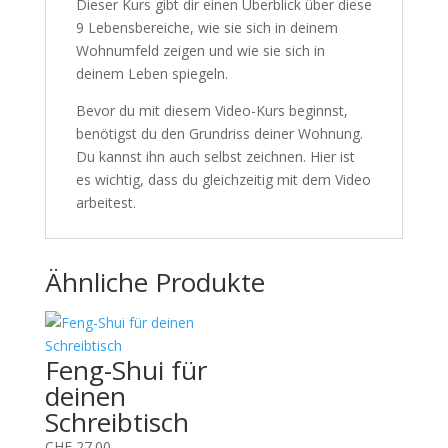
Dieser Kurs gibt dir einen Überblick über diese
9 Lebensbereiche, wie sie sich in deinem
Wohnumfeld zeigen und wie sie sich in
deinem Leben spiegeln.
Bevor du mit diesem Video-Kurs beginnst,
benötigst du den Grundriss deiner Wohnung.
Du kannst ihn auch selbst zeichnen. Hier ist
es wichtig, dass du gleichzeitig mit dem Video
arbeitest.
Ähnliche Produkte
Feng-Shui für
deinen
Schreibtisch
CHF
27.00