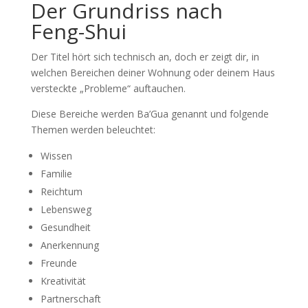
Der Grundriss nach
Feng-Shui
Der Titel hört sich technisch an, doch er zeigt dir, in
welchen Bereichen deiner Wohnung oder deinem Haus
versteckte „Probleme“ auftauchen.
Diese Bereiche werden Ba’Gua genannt und folgende
Themen werden beleuchtet:
Wissen
Familie
Reichtum
Lebensweg
Gesundheit
Anerkennung
Freunde
Kreativität
Partnerschaft