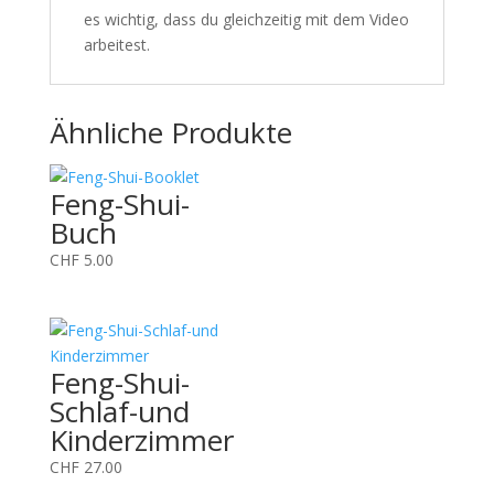
es wichtig, dass du gleichzeitig mit dem Video
arbeitest.
Ähnliche Produkte
Feng-Shui-
Buch
CHF
5.00
Feng-Shui-
Schlaf-und
Kinderzimmer
CHF
27.00