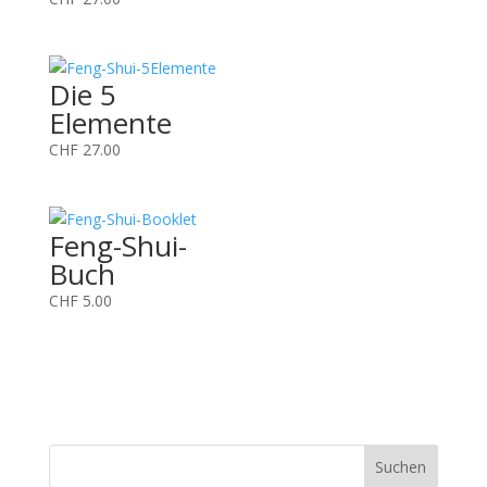
Die 5
Elemente
CHF
27.00
Feng-Shui-
Buch
CHF
5.00
Suchen