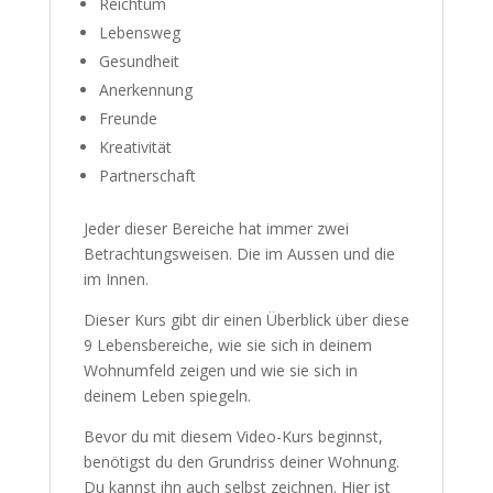
Reichtum
Lebensweg
Gesundheit
Anerkennung
Freunde
Kreativität
Partnerschaft
Jeder dieser Bereiche hat immer zwei
Betrachtungsweisen. Die im Aussen und die
im Innen.
Dieser Kurs gibt dir einen Überblick über diese
9 Lebensbereiche, wie sie sich in deinem
Wohnumfeld zeigen und wie sie sich in
deinem Leben spiegeln.
Bevor du mit diesem Video-Kurs beginnst,
benötigst du den Grundriss deiner Wohnung.
Du kannst ihn auch selbst zeichnen. Hier ist