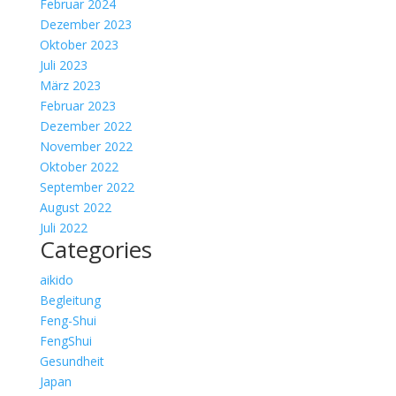
Februar 2024
Dezember 2023
Oktober 2023
Juli 2023
März 2023
Februar 2023
Dezember 2022
November 2022
Oktober 2022
September 2022
August 2022
Juli 2022
Categories
aikido
Begleitung
Feng-Shui
FengShui
Gesundheit
Japan