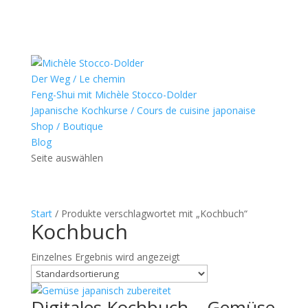
Der Weg / Le chemin
Feng-Shui mit Michèle Stocco-Dolder
Japanische Kochkurse / Cours de cuisine japonaise
Shop / Boutique
Blog
Seite auswählen
Start
/ Produkte verschlagwortet mit „Kochbuch“
Kochbuch
Einzelnes Ergebnis wird angezeigt
Digitales Kochbuch – Gemüse