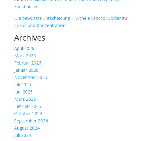
Fankhauser
Die bewusste Entscheidung - Michèle Stocco-Dolder
zu
Fokus und Konzentration
Archives
April 2026
März 2026
Februar 2026
Januar 2026
November 2025
Juli 2025
Juni 2025
März 2025
Februar 2025
Oktober 2024
September 2024
August 2024
Juli 2024